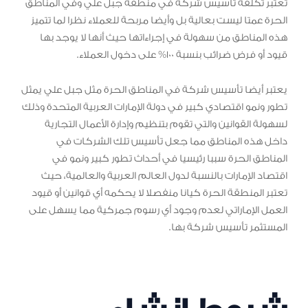
تعتبر تكلفة تأسيس شركة في منطقة جبل علي وفي المناطق
الحرة عمتا ليست بعالية بل وأيضا مربحة للعملاء نظرا لما تتميز
هذه المناطق من سهولة في إجراءاتها حيث أنها لا يوجد بها
قيود أو فرض ضرائب بنسبة 100% على دخول العملاء.
يعتبر أيضا تأسيس شركة في المناطق الحرة مثل جبل علي يمثل
تطور ونمو اقتصادي كبير في دولة الإمارات العربية المتحدة وذلك
لسهولة القوانين والتي تقوم بتنظيم وإدارة الأعمال التجارية
داخل هذه المناطق مما جعل تأسيس تلك الشركات في
المناطق الحرة سببا رئيسيا في أحداث تطور كبير ونمو في
اقتصاد الإمارات بالنسبة لدول العالم العربية والعالمية، حيث
تعتبر المنطقة الحرة كيانا منفصلا لا يحكمه أي قوانين أو قيود
العمل الإماراتي لعدم وجود أي رسوم جمركية مما يسهل على
المستثمر تأسيس شركة بها.