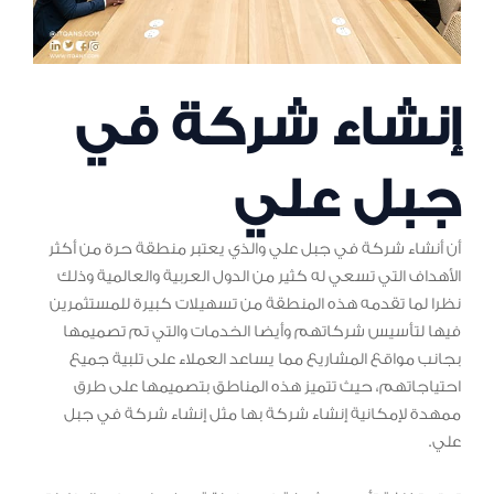
إنشاء شركة في
جبل علي
أن أنشاء شركة في جبل علي والذي يعتبر منطقة حرة من أكثر
الأهداف التي تسعي له كثير من الدول العربية والعالمية وذلك
نظرا لما تقدمه هذه المنطقة من تسهيلات كبيرة للمستثمرين
فيها لتأسيس شركاتهم وأيضا الخدمات والتي تم تصميمها
بجانب مواقع المشاريع مما يساعد العملاء على تلبية جميع
احتياجاتهم، حيث تتميز هذه المناطق بتصميمها على طرق
ممهدة لإمكانية إنشاء شركة بها مثل إنشاء شركة في جبل
علي.