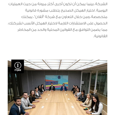
الشركة، بينما يمكن أن تكون أخرى أكثر مرونة من حيث العمليات
اليومية. اختيار الهيكل الصحيح يتطلب مشورة قانونية
متخصصة، ومن خلال التعاون مع شركة “أتقان”، يمكنك
الحصول على الاستشارات اللازمة لاختيار الهيكل الأنسب لشركتك،
مما يضمن التوافق مع القوانين المحلية والحد من المخاطر
القانونية.