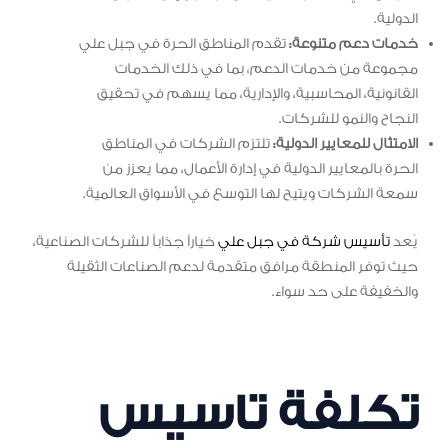
الدولية.
خدمات دعم متنوعة:
تقدم المناطق الحرة في جبل علي
مجموعة من خدمات الدعم، بما في ذلك الخدمات
القانونية، المحاسبية، والإدارية، مما يسهم في تحقيق
النجاح والنمو للشركات.
الامتثال للمعايير الدولية:
تلتزم الشركات في المناطق
الحرة بالمعايير الدولية في إدارة الأعمال، مما يعزز من
سمعة الشركات ويتيح لها التوسع في الأسواق العالمية.
يُعد
تأسيس شركة في جبل علي
خياراً جذاباً للشركات الصناعية،
حيث توفر المنطقة مرافق متقدمة لدعم الصناعات الثقيلة
والخفيفة على حد سواء.
تكلفة تاسيس