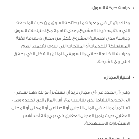
دراسة حركة السوق:
وذلك يتمثل في معرفة ما يحتاجه السوق من حيث المنطقة
التي ستقيم فيها المشروع ومدى تناسبه مع احتياجات السوق
ودراسة مدى احتمالية المشروع لأكثر من مجال ومعرفة الفئة
المستهلكة للخدمات أو المنتجات التي سوف تقدمها لهم
ودراسة النظام الدعائي والتسويقي للمنتج بالشكل الذي يحقق
اعلى ربح للشركة.
اختيار المجال:
وهي أن تجدد في أي مجال تريد أن تستثمر أموالك وهنا تسعى
الى تحديد النشاط الذي يتناسب مع رأس المال الذي تحدده وهل
تستثمر أموالك في المال التجاري أو الصناعي أو المهني أو المجال
العقاري حيث يتميز المجال العقاري في دبي بأنه أحد أهم
الاستثمارات المستهدفة.