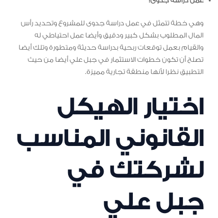
عمل دراسة جدوى:
وهي خطة تتمثل في عمل دراسة جدوى للمشروع وتحديد رأس
المال المطلوب بشكل كبير ودقيق وأيضا عمل احتياطي له
والقيام بعمل توقعات ربحية بدراسة حديثة ومتطورة وتلك أيضا
تصلح أن تكون خطوات الاستثمار في جبل علي أيضا من حيث
التطبيق نظرا لأنها منطقة تجارية مميزة.
اختيار الهيكل
القانوني المناسب
لشركتك في
جبل علي