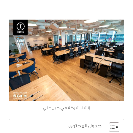
إنشاء شركة في جبل علي
جدول المحتوى