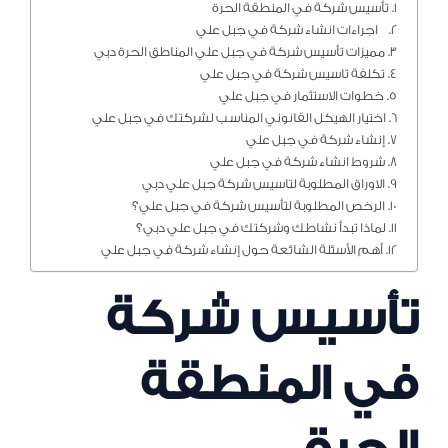
تأسيس شركة في المنطقة الحرة
اجراءات انشاء شركة في جبل علي
مميزات تأسيس شركة في جبل علي المناطق الحرة دبي
تكلفة تاسيس شركة في جبل علي
خطوات الاستثمار في جبل علي
اختيار الهيكل القانوني المناسب لشركتك في جبل علي
إنشاء شركة في جبل علي
شروط انشاء شركة في جبل علي
الاوراق المطلوبة لتاسيس شركة جبل علي دبي
الرخص المطلوبة لتأسيس شركة في جبل علي؟
لماذا تبدأ نشاطك وشركتك في جبل علي دبي؟
أهم الأسئلة الشائعة حول إنشاء شركة في جبل علي
تأسيس شركة
في المنطقة