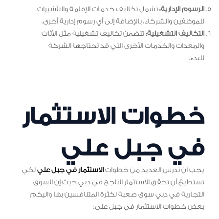
الرسوم الإدارية:
تشمل تكاليف خدمات الإقامة والتأشيرات
للموظفين والشركاء، بالإضافة إلى أي رسوم إدارية أخرى.
التكاليف التشغيلية:
تتضمن تكاليف تشغيلية مثل الأثاث
والمعدات والخدمات الأخرى التي قد تحتاجها الشركة
للبدء.
خطوات الاستثمار
في جبل علي
يجب أن تدرس العديد من خطوات
الاستثمار في جبل علي
لكي
تستطيع أن تحقق الاستثمار الناجح في دبي حيث إن السوق
التجارية في دبي سوق صعبة لكثرة المتنافسين بها واليكم
بعض خطوات الاستثمار في جبل علي: