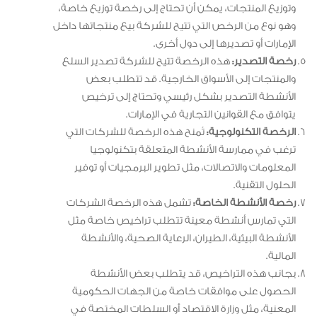
وتوزيع المنتجات، يمكن أن تحتاج إلى رخصة توزيع خاصة،
وهو نوع من الرخص التي تتيح للشركة بيع منتجاتها داخل
الإمارات أو تصديرها إلى دول أخرى.
رخصة التصدير:
هذه الرخصة تتيح للشركة تصدير السلع
والمنتجات إلى الأسواق الخارجية. قد تتطلب بعض
الأنشطة التصدير بشكل رئيسي وتحتاج إلى ترخيص
يتوافق مع القوانين التجارية في الإمارات.
الرخصة التكنولوجية:
تُمنح هذه الرخصة للشركات التي
ترغب في ممارسة الأنشطة المتعلقة بتكنولوجيا
المعلومات والاتصالات، مثل تطوير البرمجيات أو توفير
الحلول التقنية.
رخصة الأنشطة الخاصة:
تشمل هذه الرخصة الشركات
التي تمارس أنشطة معينة تتطلب تراخيص خاصة مثل
الأنشطة البيئية، الطيران، الرعاية الصحية، والأنشطة
المالية.
بجانب هذه التراخيص، قد يتطلب بعض الأنشطة
الحصول على موافقات خاصة من الجهات الحكومية
المعنية، مثل وزارة الاقتصاد أو السلطات المختصة في