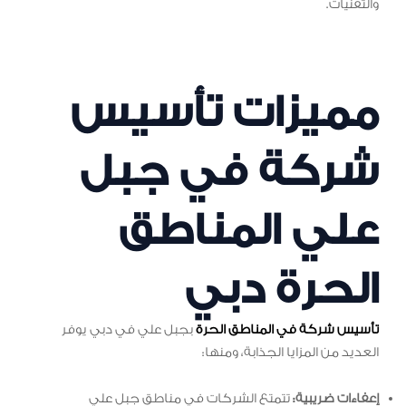
والتقنيات.
مميزات تأسيس
شركة في جبل
علي المناطق
الحرة دبي
تأسيس شركة في المناطق الحرة
بجبل علي في دبي يوفر
العديد من المزايا الجذابة، ومنها:
إعفاءات ضريبية:
تتمتع الشركات في مناطق جبل علي