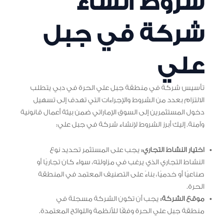
شروط انشاء
شركة في جبل
علي
تأسيس شركة في منطقة جبل علي الحرة في دبي يتطلب
الالتزام بعدد من الشروط والإجراءات التي تهدف إلى تسهيل
دخول المستثمرين إلى السوق الإماراتي ضمن بيئة أعمال قانونية
وآمنة. إليك أبرز الشروط لإنشاء شركة في جبل علي:
اختيار النشاط التجاري:
يجب على المستثمر تحديد نوع
النشاط التجاري الذي يرغب في مزاولته، سواء كان تجاريًا أو
صناعيًا أو خدميًا، بناءً على التصنيف المعتمد في المنطقة
الحرة.
موقع الشركة:
يجب أن تكون الشركة مسجلة في
منطقة جبل علي الحرة وفقًا للأنظمة واللوائح المعتمدة.