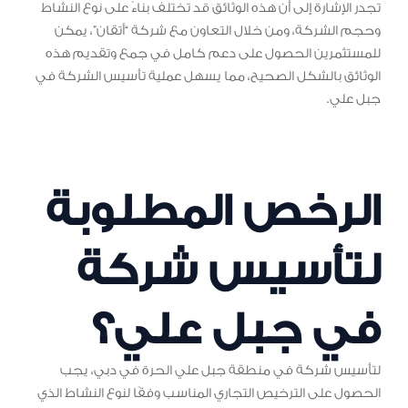
تجدر الإشارة إلى أن هذه الوثائق قد تختلف بناءً على نوع النشاط
وحجم الشركة، ومن خلال التعاون مع شركة “أتقان”، يمكن
للمستثمرين الحصول على دعم كامل في جمع وتقديم هذه
الوثائق بالشكل الصحيح، مما يسهل عملية تأسيس الشركة في
جبل علي.
الرخص المطلوبة
لتأسيس شركة
في جبل علي؟
لتأسيس شركة في منطقة جبل علي الحرة في دبي، يجب
الحصول على الترخيص التجاري المناسب وفقًا لنوع النشاط الذي