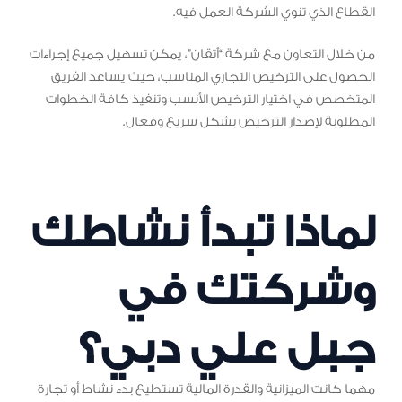
القطاع الذي تنوي الشركة العمل فيه.
من خلال التعاون مع شركة “أتقان”، يمكن تسهيل جميع إجراءات
الحصول على الترخيص التجاري المناسب، حيث يساعد الفريق
المتخصص في اختيار الترخيص الأنسب وتنفيذ كافة الخطوات
المطلوبة لإصدار الترخيص بشكل سريع وفعال.
لماذا تبدأ نشاطك
وشركتك في
جبل علي دبي؟
مهما كانت الميزانية والقدرة المالية تستطيع بدء نشاط أو تجارة