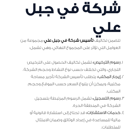
شركة في جبل
علي
تتضمن تكاليف
تأسيس شركة في جبل علي
مجموعة من
العوامل التي تؤثر على المجموع النهائي، وهي تشمل:
رسوم الترخيص:
تشمل تكاليف الحصول على الترخيص
التجاري، والتي تختلف حسب نوع النشاط وحجم الشركة.
إيجار المكتب:
يتطلب تأسيس الشركة تأجير مساحة
مكتبية، ويمكن أن يتنوع السعر حسب الموقع وحجم
المكتب.
رسوم التسجيل:
تشمل الرسوم المرتبطة بتسجيل
الشركة في المنطقة الحرة.
خدمات الاستشارات:
قد تحتاج إلى استشارة قانونية أو
مالية للمساعدة في إعداد الوثائق وضمان الامتثال
للمتطلبات.