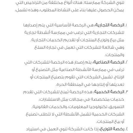
تنوي الشركة ممارسته. هناك أنواع مختلفة من التراخيص التي
يمكن الحصول عليها بناءً على النشاط المطلوب، وهذه تشمل:
الرخصة التجارية:
هي الرخصة الأساسية التي يتم إصدارها
للشركات التجارية التي ترغب في ممارسة أنشطة تجارية
مثل بيع وتوزيع المنتجات أو تقديم الخدمات التجارية.
وهي شائعة للشركات التي تعمل في تجارة السلع
والمنتجات.
الرخصة الصناعية:
يتم إصدار هذه الرخصة للشركات التي
ترغب في ممارسة الأنشطة الصناعية مثل التصنيع أو
الإنتاج. تشمل الشركات التي تقوم بتصنيع المنتجات أو
تعديلها أو إنتاجها في المنطقة الحرة.
الرخصة الخدمية
: هذه الرخصة تُمنح للشركات التي تقدم
خدمات متخصصة في مجالات مثل الاستشارات،
التسويق، تكنولوجيا المعلومات، والخدمات القانونية.
الشركات الخدمية تشمل الأنشطة التي لا تتطلب تصنيع
أو بيع المنتجات.
رخصة التوزيع:
إذا كانت الشركة تنوي العمل في استيراد