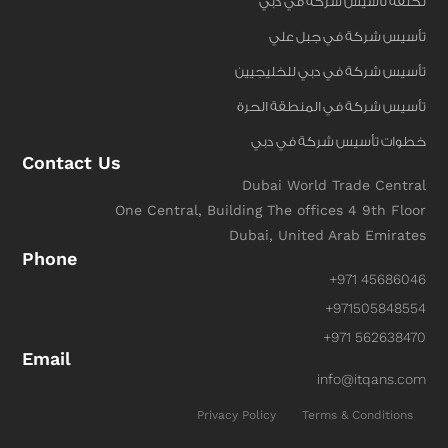
تكلفة تأسيس شركة في دبي
تأسيس شركة في جبل علي
تأسيس شركة في دبي للخليجيين
تأسيس شركة في المنطقة الحرة
خطوات تأسيس شركة في دبي
Contact Us
Dubai World Trade Central
One Central, Building The offices 4 9th Floor
Dubai, United Arab Emirates
Phone
+971 45686046
+971505848554
+971 562638470
Email
info@itqans.com
Privacy Policy
Terms & Conditions