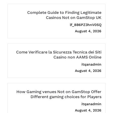
Complete Guide to Finding Legitimate
Casinos Not on GamStop UK
lf_8B6PZ3hnV0SQ
August 4, 2026
Come Verificare la Sicurezza Tecnica dei Siti
Casino non AAMS Online
itqanadmin
August 4, 2026
How Gaming venues Not on GamStop Offer
Different gaming choices for Players
itqanadmin
August 4, 2026