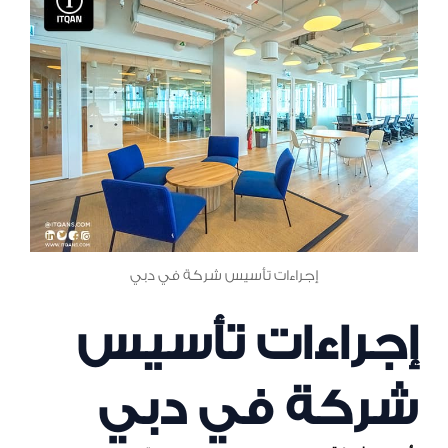
إجراءات تأسيس شركة في دبي
إجراءات تأسيس
شركة في دبي