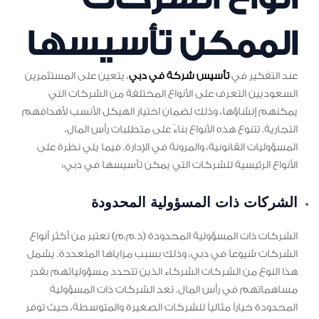
الممكن تأسيسها
عند التفكير في
تأسيس شركة في دبي
، يتعين على المستثمرين
السعوديين التعرف على الأنواع المختلفة من الشركات التي
يمكنهم إنشاؤها، وذلك لضمان اختيار الهيكل الأنسب لأهدافهم
التجارية. تتنوع هذه الأنواع بناءً على متطلبات رأس المال،
المسؤوليات القانونية، والمرونة في الإدارة. فيما يلي نظرة على
الأنواع الرئيسية للشركات التي يمكن تأسيسها في دبي:
الشركات ذات المسؤولية المحدودة
الشركات ذات المسؤولية المحدودة (ذ.م.م) تعتبر من أكثر أنواع
الشركات شيوعاً في دبي، وذلك بسبب مزاياها المتعددة. يشمل
هذا النوع من الشركات الشركاء الذين تتحدد مسؤولياتهم بقدر
مساهماتهم في رأس المال. تعد الشركات ذات المسؤولية
المحدودة خياراً مثالياً للشركات الصغيرة والمتوسطة، حيث توفر