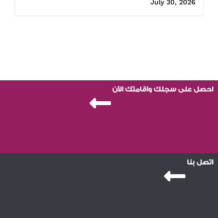
July 30, 2026
احصل على سجلك واقامتك الآن
اتصل بنا