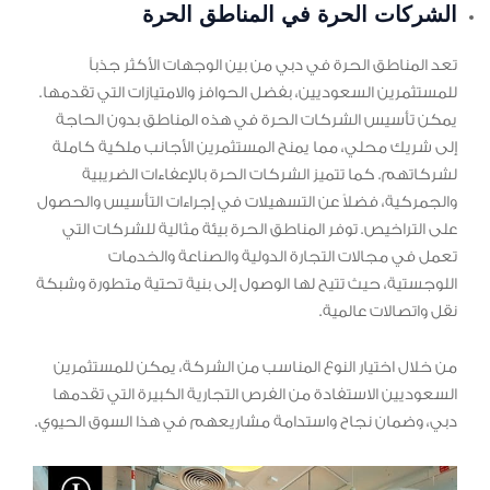
الشركات الحرة في المناطق الحرة
تعد المناطق الحرة في دبي من بين الوجهات الأكثر جذباً
للمستثمرين السعوديين، بفضل الحوافز والامتيازات التي تقدمها.
يمكن تأسيس الشركات الحرة في هذه المناطق بدون الحاجة
إلى شريك محلي، مما يمنح المستثمرين الأجانب ملكية كاملة
لشركاتهم. كما تتميز الشركات الحرة بالإعفاءات الضريبية
والجمركية، فضلاً عن التسهيلات في إجراءات التأسيس والحصول
على التراخيص. توفر المناطق الحرة بيئة مثالية للشركات التي
تعمل في مجالات التجارة الدولية والصناعة والخدمات
اللوجستية، حيث تتيح لها الوصول إلى بنية تحتية متطورة وشبكة
نقل واتصالات عالمية.
من خلال اختيار النوع المناسب من الشركة، يمكن للمستثمرين
السعوديين الاستفادة من الفرص التجارية الكبيرة التي تقدمها
دبي، وضمان نجاح واستدامة مشاريعهم في هذا السوق الحيوي.