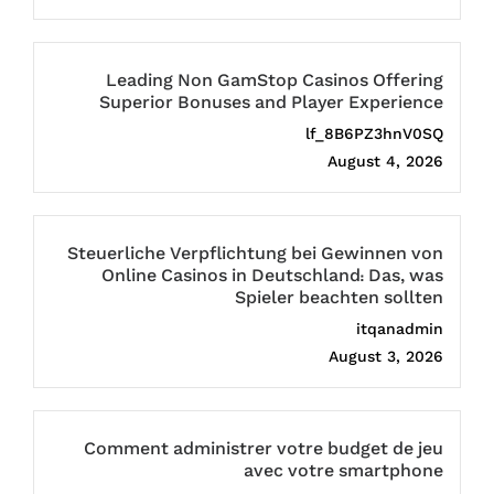
Leading Non GamStop Casinos Offering
Superior Bonuses and Player Experience
lf_8B6PZ3hnV0SQ
August 4, 2026
Steuerliche Verpflichtung bei Gewinnen von
Online Casinos in Deutschland: Das, was
Spieler beachten sollten
itqanadmin
August 3, 2026
Comment administrer votre budget de jeu
avec votre smartphone