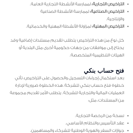
التراخيص التجارية:
لممارسة الأنشطة التجارية العامة.
التراخيص الصناعية:
لممارسة الأنشطة الصناعية
والإنتاجية.
التراخيص المهنية:
لمزاولة الأنشطة المهنية والخدماتية.
كل نوع من هذه التراخيص يتطلب تقديم مستندات إضافية وقد
يحتاج إلى موافقات من جهات حكومية أخرى مثل البلدية أو
الهيئات التنظيمية المتخصصة.
فتح حساب بنكي
بعد استكمال إجراءات التسجيل والحصول على التراخيص، تأتي
خطوة فتح حساب بنكي للشركة. هذه الخطوة ضرورية لإدارة
العمليات المالية والتجارية للشركة. يتطلب الأمر تقديم مجموعة
من المستندات، مثل:
نسخة من الرخصة التجارية.
عقد التأسيس والنظام الأساسي.
جوازات السفر والهوية الوطنية للشركاء والمساهمين.