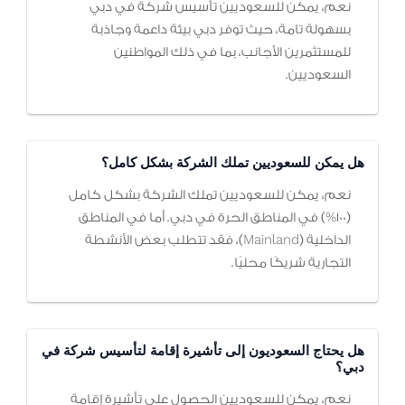
نعم، يمكن للسعوديين تأسيس شركة في دبي
بسهولة تامة، حيث توفر دبي بيئة داعمة وجاذبة
للمستثمرين الأجانب، بما في ذلك المواطنين
السعوديين.
هل يمكن للسعوديين تملك الشركة بشكل كامل؟
نعم، يمكن للسعوديين تملك الشركة بشكل كامل
(100%) في المناطق الحرة في دبي. أما في المناطق
الداخلية (Mainland)، فقد تتطلب بعض الأنشطة
التجارية شريكًا محليًا.
هل يحتاج السعوديون إلى تأشيرة إقامة لتأسيس شركة في
دبي؟
نعم، يمكن للسعوديين الحصول على تأشيرة إقامة