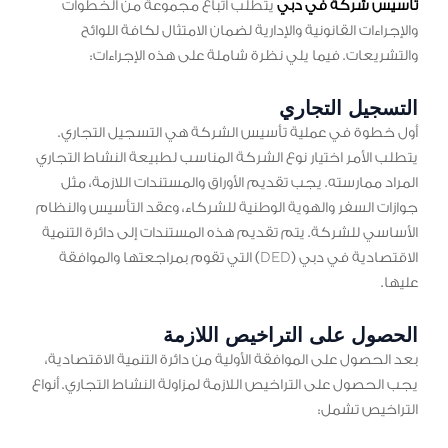
تأسيس شركة في دبي
يتطلب اتباع مجموعة من الخطوات
والإجراءات القانونية والإدارية لضمان الامتثال لكافة اللوائح
والتشريعات. فيما يلي نظرة شاملة على هذه الإجراءات:
التسجيل التجاري
أول خطوة في عملية تأسيس الشركة هي التسجيل التجاري.
يتطلب الأمر اختيار نوع الشركة المناسب لطبيعة النشاط التجاري
المراد ممارسته. يجب تقديم الأوراق والمستندات اللازمة، مثل
جوازات السفر والهوية الوطنية للشركاء، وعقد التأسيس والنظام
الأساسي للشركة. يتم تقديم هذه المستندات إلى دائرة التنمية
الاقتصادية في دبي (DED) التي تقوم بمراجعتها والموافقة
عليها.
الحصول على التراخيص اللازمة
بعد الحصول على الموافقة الأولية من دائرة التنمية الاقتصادية،
يجب الحصول على التراخيص اللازمة لمزاولة النشاط التجاري. أنواع
التراخيص تشمل: