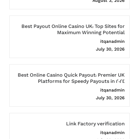
August 3, 2026
Best Payout Online Casino UK: Top Sites for
Maximum Winning Potential
itqanadmin
July 30, 2026
Best Online Casino Quick Payout: Premier UK
Platforms for Speedy Payouts in 2024
itqanadmin
July 30, 2026
Link Factory verification
itqanadmin