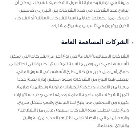
مرونة في الإدارة وحماية للأصول الشخصية للشركاء. يمكن أن
يتراوح عدد الشركاء في هذه الشركات بين اثنين إلى خمسين
شريكاً، مما يجعلها خياراً مناسباً للشركات العائلية أو الشركاء
الذين يرغبون في تأسيس مشروع مشترك.
الشركات المساهمة العامة
الشركات المساهمة العامة هي نوع آخر من الشركات التي يمكن
تأسيسها في دبي، وهي مناسبة للمشاريع الكبيرة التي تحتاج إلى
جمع رأس مال كبير من خلال طرح الأسهم في السوق المالي.
يتطلب هذا النوع من الشركات وجود مجلس إدارة يضم عدداً
معيناً من الأعضاء، ويخضع لإجراءات قانونية وتنظيمية صارمة.
تتميز الشركات المساهمة العامة بقدرتها على جذب استثمارات
كبيرة من الجمهور، مما يتيح لها التوسع والنمو بشكل سريع.
ومع ذلك، تتطلب هذه الشركات مستوى عالي من الشفافية
والإفصاح المالي، بالإضافة إلى الالتزام بالعديد من القوانين
واللوائح المنظمة.