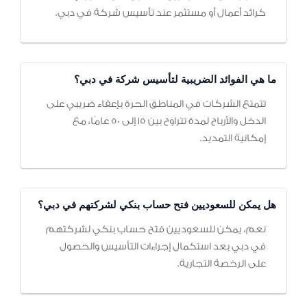
كرائد أعمال أو مستثمر عند تأسيس شركة في دبي.
ما هي الفوائد الضريبية لتأسيس شركة في دبي؟
تتمتع الشركات في المناطق الحرة بإعفاء ضريبي على
الدخل والأرباح لمدة تتراوح بين 15 إلى 50 عامًا، مع
إمكانية التمديد.
هل يمكن للسعوديين فتح حساب بنكي لشركتهم في دبي؟
نعم، يمكن للسعوديين فتح حساب بنكي لشركتهم
في دبي بعد استكمال إجراءات التأسيس والحصول
على الرخصة التجارية.