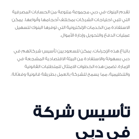
تقدم البنوك في دبي مجموعة متنوعة من الحسابات المصرفية
التي تلبي احتياجات الشركات بمختلف أحجامها وأنواعها. يمكن
الاستفادة من الخدمات الإلكترونية التي توفرها البنوك لتسهيل
عمليات الدفع والتحويل وإدارة الأموال.
باتباع هذه الإجراءات، يمكن للسعوديين تأسيس شركاتهم في
دبي بسهولة والاستفادة من البيئة الاقتصادية المشجعة في
الإمارة. تضمن هذه الخطوات الامتثال للمتطلبات القانونية
والتنظيمية، مما يسمح للشركة بالعمل بطريقة قانونية وفعّالة.
تأسيس شركة
في دبي