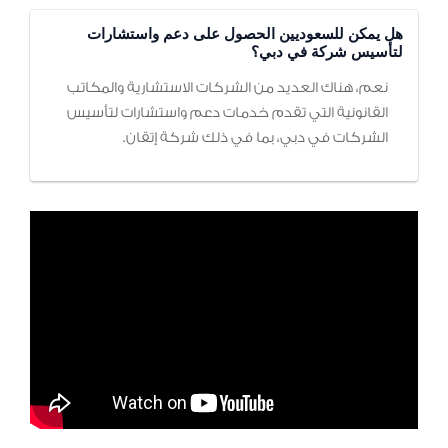
هل يمكن للسعوديين الحصول على دعم واستشارات
لتأسيس شركة في دبي؟
نعم، هناك العديد من الشركات الاستشارية والمكاتب
القانونية التي تقدم خدمات دعم واستشارات لتأسيس
الشركات في دبي، بما في ذلك شركة إتقان.