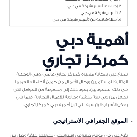
إجراءات تأسيس شركة في دبي
تأسيس شركة في دبي
أسئلة شائعة عن تأسيس شركة في دبي
أهمية دبي
كمركز تجاري
تتمتع دبي بمكانة متميزة كمركز تجاري عالمي، وهي الوجهة
المثالية للمستثمرين ورجال الأعمال من جميع أنحاء العالم، بما
في ذلك السعوديين. يعود ذلك إلى مجموعة من العوامل التي
تجعل من دبي بيئة ملائمة وجاذبة للأعمال التجارية. فيما يلي
بعض الأسباب الرئيسية التي تبرز أهمية دبي كمركز تجاري:
الموقع الجغرافي الاستراتيجي
تقع دبي في موقع جغرافي استراتيجي يجعلها حلقة وصل بين