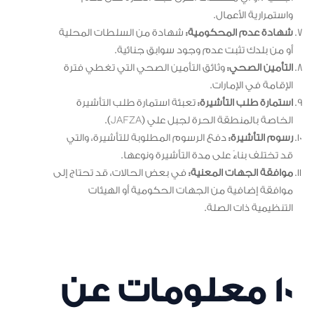
واستمرارية الأعمال.
شهادة عدم المحكومية:
شهادة من السلطات المحلية
أو من بلدك تثبت عدم وجود سوابق جنائية.
التأمين الصحي:
وثائق التأمين الصحي التي تغطي فترة
الإقامة في الإمارات.
استمارة طلب التأشيرة:
تعبئة استمارة طلب التأشيرة
الخاصة بالمنطقة الحرة لجبل علي (JAFZA).
رسوم التأشيرة:
دفع الرسوم المطلوبة للتأشيرة، والتي
قد تختلف بناءً على مدة التأشيرة ونوعها.
موافقة الجهات المعنية:
في بعض الحالات، قد تحتاج إلى
موافقة إضافية من الجهات الحكومية أو الهيئات
التنظيمية ذات الصلة.
10 معلومات عن