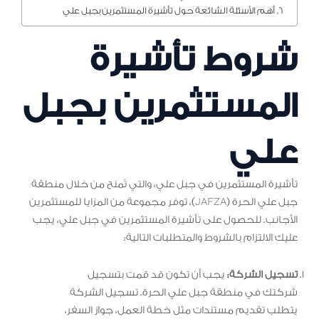
أهم الأسئلة الشائعة حول تأشيرة المستثمرين بجبل علي
شروط تأشيرة
المستثمرين بجبل
علي
تأشيرة المستثمرين في جبل علي، والتي تُمنح من خلال منطقة
جبل علي الحرة (JAFZA)، توفر مجموعة من المزايا للمستثمرين
الأجانب. للحصول على تأشيرة المستثمرين في جبل علي، يجب
عليك الالتزام بالشروط والمتطلبات التالية:
تسجيل الشركة:
يجب أن تكون قد قمت بتسجيل
شركتك في منطقة جبل علي الحرة. تسجيل الشركة
يتطلب تقديم مستندات مثل خطة العمل، جواز السفر،