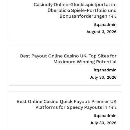
Casinoly Online-Glücksspielportal im
Überblick: Spiele-Portfolio und
Bonusanforderungen 2024
itqanadmin
August 3, 2026
Best Payout Online Casino UK: Top Sites for
Maximum Winning Potential
itqanadmin
July 30, 2026
Best Online Casino Quick Payout: Premier UK
Platforms for Speedy Payouts in 2024
itqanadmin
July 30, 2026