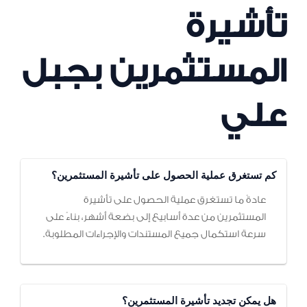
تأشيرة
المستثمرين بجبل
علي
كم تستغرق عملية الحصول على تأشيرة المستثمرين؟
عادةً ما تستغرق عملية الحصول على تأشيرة
المستثمرين من عدة أسابيع إلى بضعة أشهر، بناءً على
سرعة استكمال جميع المستندات والإجراءات المطلوبة.
هل يمكن تجديد تأشيرة المستثمرين؟