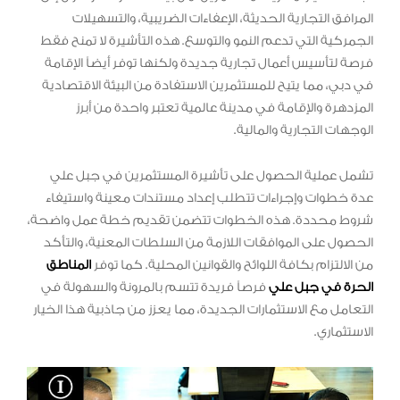
المرافق التجارية الحديثة، الإعفاءات الضريبية، والتسهيلات
الجمركية التي تدعم النمو والتوسع. هذه التأشيرة لا تمنح فقط
فرصة لتأسيس أعمال تجارية جديدة ولكنها توفر أيضاً الإقامة
في دبي، مما يتيح للمستثمرين الاستفادة من البيئة الاقتصادية
المزدهرة والإقامة في مدينة عالمية تعتبر واحدة من أبرز
الوجهات التجارية والمالية.
تشمل عملية الحصول على تأشيرة المستثمرين في جبل علي
عدة خطوات وإجراءات تتطلب إعداد مستندات معينة واستيفاء
شروط محددة. هذه الخطوات تتضمن تقديم خطة عمل واضحة،
الحصول على الموافقات اللازمة من السلطات المعنية، والتأكد
من الالتزام بكافة اللوائح والقوانين المحلية. كما توفر
المناطق
الحرة في جبل علي
فرصاً فريدة تتسم بالمرونة والسهولة في
التعامل مع الاستثمارات الجديدة، مما يعزز من جاذبية هذا الخيار
الاستثماري.