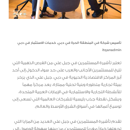
تأسيس شركة في المنطقة الحرة في دبي
,
خدمات الاستثمار في دبي
itqanadmin
تعتبر تأشيرة المستثمرين في جبل علي من الفرص الذهبية التي
تتيح للمستثمرين الأجانب والعرب على حد سواء الدخول إلى أحد
أبرز المراكز الاقتصادية الحيوية في دبي. جبل علي، الذي يزخر
ببيئة تجارية متطورة وبنية تحتية ممتازة، يعد مركزاً مهماً
للأنشطة التجارية والاستثمارية في الإمارات العربية المتحدة،
ويشكل نقطة جذب رئيسية للشركات العالمية التي تسعى إلى
توسيع أعمالها في أسواق الشرق الأوسط والعالم.
تقدم تأشيرة المستثمرين في جبل علي العديد من المزايا التي
تجعلها خياراً مغرياً للمستثمرين، من بينها سهولة الوصول إلى