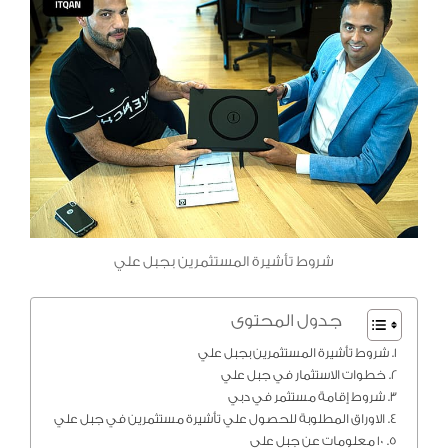
شروط تأشيرة المستثمرين بجبل علي
جدول المحتوى
شروط تأشيرة المستثمرين بجبل علي
خطوات الاستثمار في جبل علي
شروط إقامة مستثمر في دبي
الاوراق المطلوبة للحصول علي تأشيرة مستثمرين في جبل علي
10 معلومات عن جبل علي