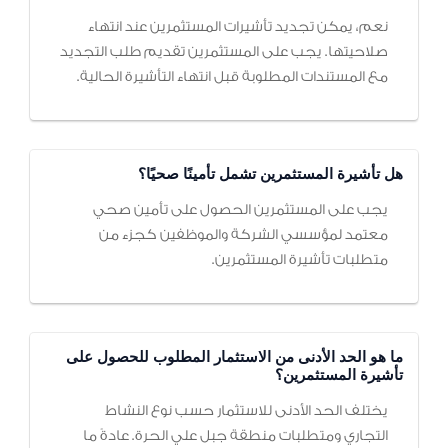
نعم، يمكن تجديد تأشيرات المستثمرين عند انتهاء
صلاحيتها. يجب على المستثمرين تقديم طلب التجديد
مع المستندات المطلوبة قبل انتهاء التأشيرة الحالية.
هل تأشيرة المستثمرين تشمل تأمينًا صحيًا؟
يجب على المستثمرين الحصول على تأمين صحي
معتمد لمؤسسي الشركة والموظفين كجزء من
متطلبات تأشيرة المستثمرين.
ما هو الحد الأدنى من الاستثمار المطلوب للحصول على
تأشيرة المستثمرين؟
يختلف الحد الأدنى للاستثمار حسب نوع النشاط
التجاري ومتطلبات منطقة جبل علي الحرة. عادةً ما