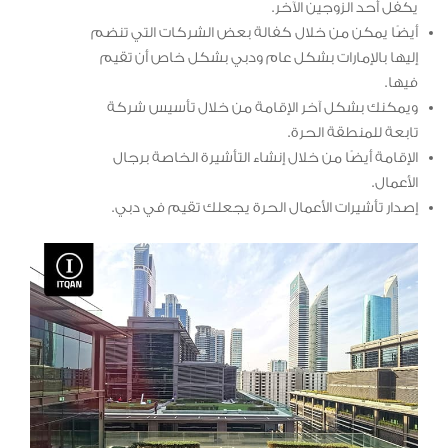
يكفل أحد الزوجين الآخر.
أيضًا يمكن من خلال كفالة بعض الشركات التي تنضم
إليها بالإمارات بشكل عام ودبي بشكل خاص أن تقيم
فيها.
ويمكنك بشكل آخر الإقامة من خلال تأسيس شركة
تابعة للمنطقة الحرة.
الإقامة أيضًا من خلال إنشاء التأشيرة الخاصة برجال
الأعمال.
إصدار تأشيرات الأعمال الحرة يجعلك تقيم في دبي.