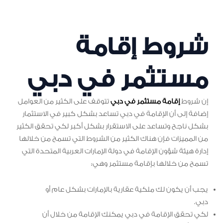
شروط إقامة
مستثمر في دبي
إن شروط
إقامة مستثمر في دبي
تتوقف على الكثير من العوامل
إضافة إلى أن الإقامة في دبي تساعد بشكل كبير في الاستثمار
بشكل ناجح وتساعد على الاستقرار بشكل أكبر لكي تحقق الكثير
من المميزات فإن هناك الكثير من الشروط التي تسمح من خلالها
إدارة هيئة شؤون الإقامة في دولة الإمارات العربية المتحدة التي
تسمح من خلالها بإقامة مستثمر وهي:
يجب أن يكون لك ملكية عقارية بالإمارات بشكل عام أو
دبي.
لكي تحقق الإقامة في دبي يمكنك الإقامة من خلال أن