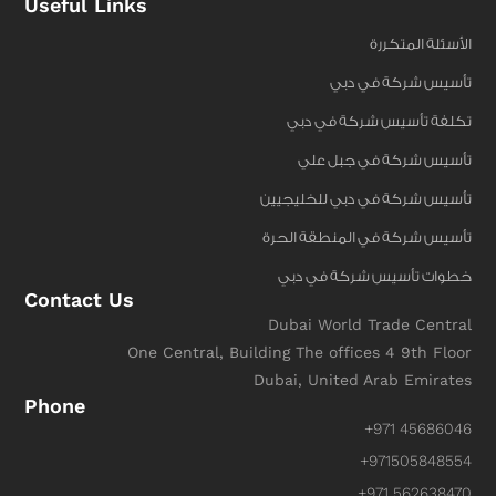
Useful Links
الأسئلة المتكررة
تأسيس شركة في دبي
تكلفة تأسيس شركة في دبي
تأسيس شركة في جبل علي
تأسيس شركة في دبي للخليجيين
تأسيس شركة في المنطقة الحرة
خطوات تأسيس شركة في دبي
Contact Us
Dubai World Trade Central
One Central, Building The offices 4 9th Floor
Dubai, United Arab Emirates
Phone
+971 45686046
+971505848554
+971 562638470