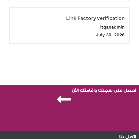
Link Factory verification
itqanadmin
July 30, 2026
احصل على سجلك واقامتك الآن
اتصل بنا