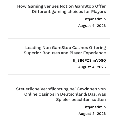
How Gaming venues Not on GamStop Offer
Different gaming choices for Players
itqanadmin
August 4, 2026
Leading Non GamStop Casinos Offering
Superior Bonuses and Player Experience
lf_8B6PZ3hnV0SQ
August 4, 2026
Steuerliche Verpflichtung bei Gewinnen von
Online Casinos in Deutschland: Das, was
Spieler beachten sollten
itqanadmin
August 3, 2026