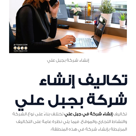
إنشاء شركة بجبل علي
تكاليف إنشاء
شركة بجبل علي
تكاليف
إنشاء شركة في جبل علي
تختلف بناءً على نوع الشركة
والنشاط التجاري والموقع. فيما يلي نظرة عامة على التكاليف
المرتبطة بإنشاء شركة في هذه المنطقة: