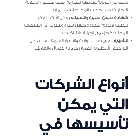
ترغب في حماية علامتها التجارية، يجب تسجيل العلامة
التجارية لدى الجهات المختصة في الإمارات.
شهادة حسن السيرة والسلوك:
بعض الأنشطة قد
تتطلب تقديم شهادة حسن سيرة وسلوك من السلطات
المحلية كجزء من إجراءات التراخيص.
التأمين:
تأمين ضد الحوادث والأضرار العامة هو جزء من
التراخيص المطلوبة لضمان حماية الأعمال والعاملين.
أنواع الشركات
التي يمكن
تأسيسها في