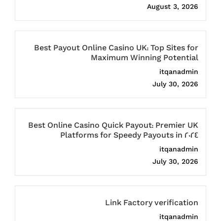
August 3, 2026
Best Payout Online Casino UK: Top Sites for
Maximum Winning Potential
itqanadmin
July 30, 2026
Best Online Casino Quick Payout: Premier UK
Platforms for Speedy Payouts in 2024
itqanadmin
July 30, 2026
Link Factory verification
itqanadmin