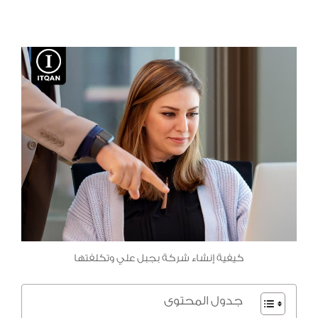
كيفية إنشاء شركة بجبل علي وتكلفتها
جدول المحتوى