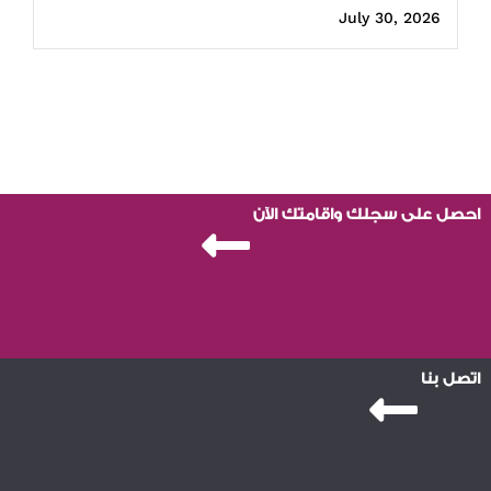
July 30, 2026
احصل على سجلك واقامتك الآن
اتصل بنا