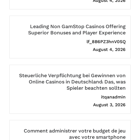
August 4, 2026
Leading Non GamStop Casinos Offering
Superior Bonuses and Player Experience
lf_8B6PZ3hnV0SQ
August 4, 2026
Steuerliche Verpflichtung bei Gewinnen von
Online Casinos in Deutschland: Das, was
Spieler beachten sollten
itqanadmin
August 3, 2026
Comment administrer votre budget de jeu
avec votre smartphone