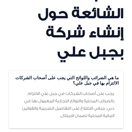
الشائعة حول
إنشاء شركة
بجبل علي
ما هي الضرائب واللوائح التي يجب على أصحاب الشركات
الالتزام بها في جبل علي؟
يجب على أصحاب الشركات في جبل علي الالتزام
بالضرائب المحلية واللوائح التجارية المعمول بها في
دبي. ينبغي الاطلاع على التفاصيل الضريبية والقوانين
المالية المحلية لضمان الامتثال.