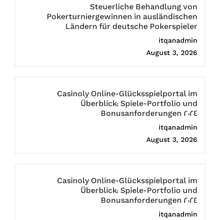
Steuerliche Behandlung von
Pokerturniergewinnen in ausländischen
Ländern für deutsche Pokerspieler
itqanadmin
August 3, 2026
Casinoly Online-Glücksspielportal im
Überblick: Spiele-Portfolio und
Bonusanforderungen 2024
itqanadmin
August 3, 2026
Casinoly Online-Glücksspielportal im
Überblick: Spiele-Portfolio und
Bonusanforderungen 2024
itqanadmin