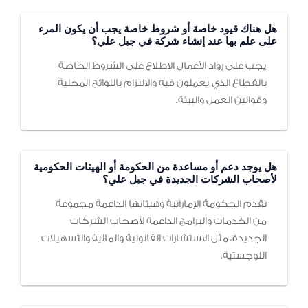
هل هناك قيود خاصة أو شروط خاصة يجب أن يكون المرء
على علم بها عند إنشاء شركة في جبل علي؟
يجب على رواد الأعمال الاطلاع على الشروط الخاصة
بالقطاع الذي يعملون فيه والالتزام باللوائح المحلية
وقوانين العمل والبيئة.
هل يوجد دعم أو مساعدة من الحكومة أو الهيئات الحكومية
لأصحاب الشركات الجديدة في جبل علي؟
تقدم الحكومة الإماراتية وهيئاتها الداعمة مجموعة
من الخدمات والبرامج الداعمة لأصحاب الشركات
الجديدة، مثل الاستشارات القانونية والمالية والتسهيلات
اللوجستية.