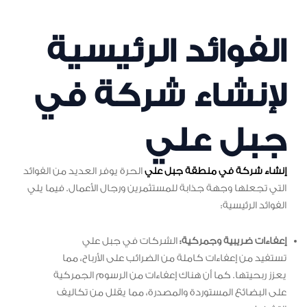
الفوائد الرئيسية
لإنشاء شركة في
جبل علي
إنشاء شركة في منطقة جبل علي
الحرة يوفر العديد من الفوائد
التي تجعلها وجهة جذابة للمستثمرين ورجال الأعمال. فيما يلي
الفوائد الرئيسية:
إعفاءات ضريبية وجمركية:
الشركات في جبل علي
تستفيد من إعفاءات كاملة من الضرائب على الأرباح، مما
يعزز ربحيتها. كما أن هناك إعفاءات من الرسوم الجمركية
على البضائع المستوردة والمصدرة، مما يقلل من تكاليف