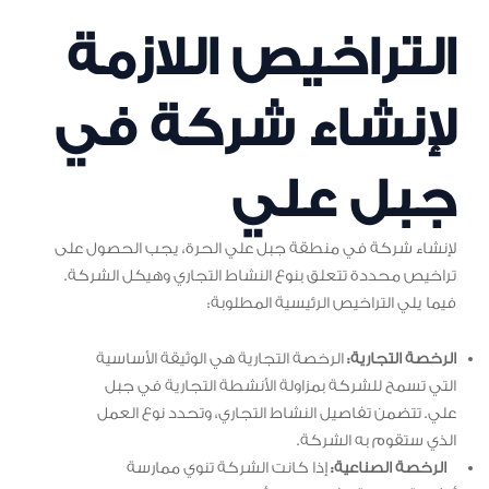
التراخيص اللازمة
لإنشاء شركة في
جبل علي
لإنشاء شركة في منطقة جبل علي الحرة، يجب الحصول على
تراخيص محددة تتعلق بنوع النشاط التجاري وهيكل الشركة.
فيما يلي التراخيص الرئيسية المطلوبة:
الرخصة التجارية:
الرخصة التجارية هي الوثيقة الأساسية
التي تسمح للشركة بمزاولة الأنشطة التجارية في جبل
علي. تتضمن تفاصيل النشاط التجاري، وتحدد نوع العمل
الذي ستقوم به الشركة.
الرخصة الصناعية:
إذا كانت الشركة تنوي ممارسة