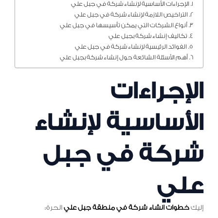
الإجراءات الأساسية لإنشاء شركة في جبل علي
التراخيص اللازمة لإنشاء شركة في جبل علي
أنواع الشركات التي يمكن تأسيسها في جبل علي
تكاليف إنشاء شركة بجبل علي
الفوائد الرئيسية لإنشاء شركة في جبل علي
أهم الأسئلة الشائعة حول إنشاء شركة بجبل علي
الإجراءات
الأساسية لإنشاء
شركة في جبل
علي
إليك
خطوات انشاء شركة في منطقة جبل علي
الحرة: