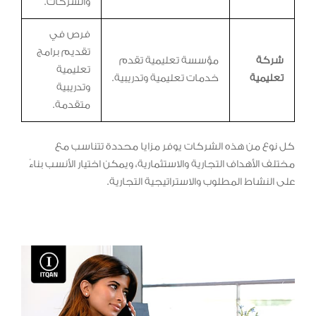
والشركات.
فرص في
تقديم برامج
شركة
مؤسسة تعليمية تقدم
تعليمية
تعليمية
خدمات تعليمية وتدريبية.
وتدريبية
متقدمة.
كل نوع من هذه الشركات يوفر مزايا محددة تتناسب مع
مختلف الأهداف التجارية والاستثمارية، ويمكن اختيار الأنسب بناءً
على النشاط المطلوب والاستراتيجية التجارية.