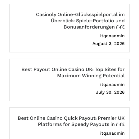
Casinoly Online-Glücksspielportal im
Überblick: Spiele-Portfolio und
Bonusanforderungen 2024
itqanadmin
August 3, 2026
Best Payout Online Casino UK: Top Sites for
Maximum Winning Potential
itqanadmin
July 30, 2026
Best Online Casino Quick Payout: Premier UK
Platforms for Speedy Payouts in 2024
itqanadmin