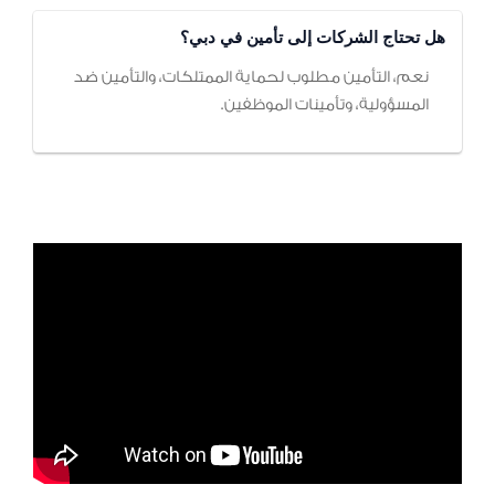
هل تحتاج الشركات إلى تأمين في دبي؟
نعم، التأمين مطلوب لحماية الممتلكات، والتأمين ضد
المسؤولية، وتأمينات الموظفين.