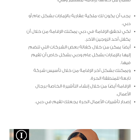
يجب أن يكون لك ملكية عقارية بالإمارات بشكل عام أو
دبي.
لكي تحقق الإقامة في دبي يمكنك الإقامة من خلال أن
يكفل أحد الزوجين الآخر.
أيضًا يمكن من خلال كفالة بعض الشركات التي تنضم
إليها بالإمارات بشكل عام ودبي بشكل خاص أن تقيم
فيها.
ويمكنك بشكل آخر الإقامة من خلال تأسيس شركة
تابعة للمنطقة الحرة.
الإقامة أيضًا من خلال إنشاء التأشيرة الخاصة برجال
الأعمال.
إصدار تأشيرات الأعمال الحرة يجعلك تقيم في دبي.