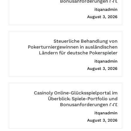
Bonusanforderungen 2024
itqanadmin
August 3, 2026
Steuerliche Behandlung von
Pokerturniergewinnen in ausländischen
Ländern für deutsche Pokerspieler
itqanadmin
August 3, 2026
Casinoly Online-Glücksspielportal im
Überblick: Spiele-Portfolio und
Bonusanforderungen 2024
itqanadmin
August 3, 2026