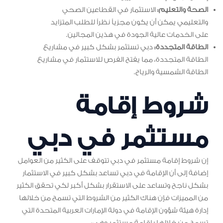
الصحة والتعليم:
الاستثمار في القطاعين الصحي
والتعليمي يمكن أن يكون مجزياً نظراً للطلب المتزايد
على الخدمات عالية الجودة في هذين المجالين.
الطاقة المتجددة:
دبي تستثمر بشكل كبير في مشاريع
الطاقة المتجددة، مما يفتح الفرص للاستثمار في مشاريع
الطاقة الشمسية والرياح.
شروط إقامة
مستثمر في دبي
إن شروط إقامة مستثمر في دبي تتوقف على الكثير من العوامل
إضافة إلى أن الإقامة في دبي تساعد بشكل كبير في الاستثمار
بشكل ناجح وتساعد على الاستقرار بشكل أكبر لكي تحقق الكثير
من المميزات فإن هناك الكثير من الشروط التي تسمح من خلالها
إدارة هيئة شؤون الإقامة في دولة الإمارات العربية المتحدة التي
تسمح من خلالها بإقامة مستثمر وهي: