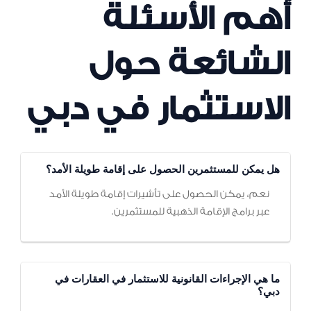
أهم الأسئلة
الشائعة حول
الاستثمار في دبي
هل يمكن للمستثمرين الحصول على إقامة طويلة الأمد؟
نعم، يمكن الحصول على تأشيرات إقامة طويلة الأمد
عبر برامج الإقامة الذهبية للمستثمرين.
ما هي الإجراءات القانونية للاستثمار في العقارات في
دبي؟