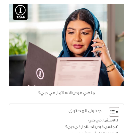
ما هي فرص الاستثمار في دبي؟
جدول المحتوى
الاستثمار في دبي
ما هي فرص الاستثمار في دبي؟