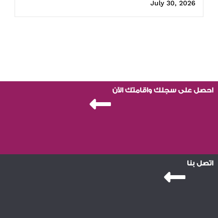
July 30, 2026
احصل على سجلك واقامتك الآن
اتصل بنا