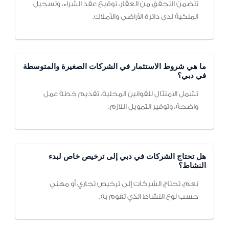
تتضمن التحقق من العقار، توقيع عقد الشراء، وتسجيل
الملكية لدى دائرة الأراضي والأملاك.
ما هي شروط الاستثمار في الشركات الصغيرة والمتوسطة
في دبي؟
تشمل الامتثال للقوانين المحلية، تقديم خطة عمل
واضحة، وتوفير التمويل اللازم.
هل تحتاج الشركات في دبي إلى ترخيص خاص لبدء
النشاط؟
نعم، تحتاج الشركات إلى ترخيص تجاري أو مهني
حسب نوع النشاط الذي تقوم به.