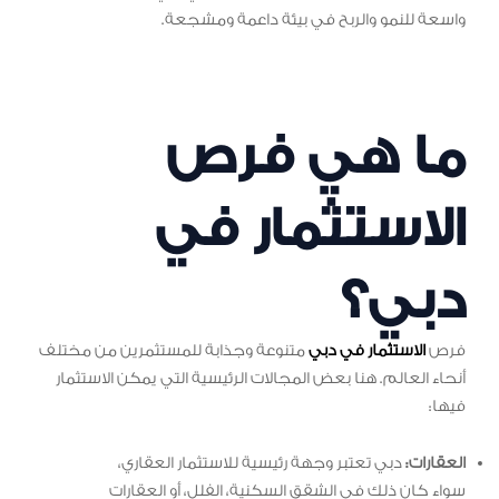
واسعة للنمو والربح في بيئة داعمة ومشجعة.
ما هي فرص
الاستثمار في
دبي؟
فرص
الاستثمار في دبي
متنوعة وجذابة للمستثمرين من مختلف
أنحاء العالم. هنا بعض المجالات الرئيسية التي يمكن الاستثمار
فيها:
العقارات:
دبي تعتبر وجهة رئيسية للاستثمار العقاري،
سواء كان ذلك في الشقق السكنية، الفلل، أو العقارات