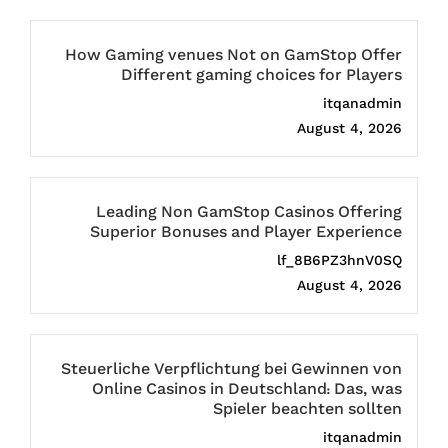
How Gaming venues Not on GamStop Offer
Different gaming choices for Players
itqanadmin
August 4, 2026
Leading Non GamStop Casinos Offering
Superior Bonuses and Player Experience
lf_8B6PZ3hnV0SQ
August 4, 2026
Steuerliche Verpflichtung bei Gewinnen von
Online Casinos in Deutschland: Das, was
Spieler beachten sollten
itqanadmin