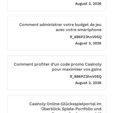
August 3, 2026
Comment administrer votre budget de jeu
avec votre smartphone
lf_8B6PZ3hnV0SQ
August 3, 2026
Comment profiter d’un code promo Casinoly
pour maximiser vos gains
lf_8B6PZ3hnV0SQ
August 3, 2026
Casinoly Online-Glücksspielportal im
Überblick: Spiele-Portfolio und