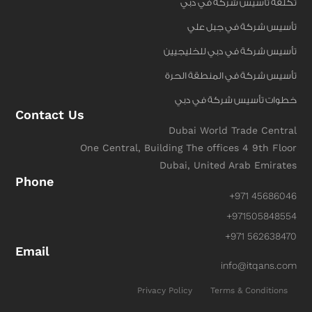
تكلفة تأسيس شركة في دبي
تأسيس شركة في جبل علي
تأسيس شركة في دبي للخليجيين
تأسيس شركة في المنطقة الحرة
خطوات تأسيس شركة في دبي
Contact Us
Dubai World Trade Central
One Central, Building The offices 4 9th Floor
Dubai, United Arab Emirates
Phone
+971 45686046
+971505848554
+971 562638470
Email
info@itqans.com
Privacy Policy
Terms & Conditions