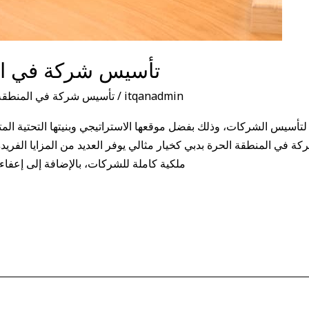
تأسيس شركة في ال
itqanadmin
/
تأسيس شركة في المنطقة 
 لتأسيس الشركات، وذلك بفضل موقعها الاستراتيجي وبنيتها التحتية المت
 في المنطقة الحرة بدبي كخيار مثالي يوفر العديد من المزايا الفريدة
ملكية كاملة للشركات، بالإضافة إلى إعفاء