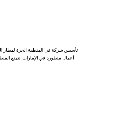
تأسيس شركة في المنطقة الحرة لمطار الش
أعمال متطورة في الإمارات. تتمتع المنط