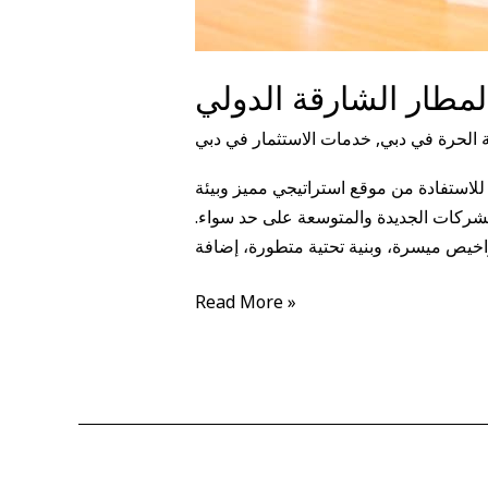
مطار الشارقة الدولي
الحرة في دبي
,
خدمات الاستثمار في دبي
لاستفادة من موقع استراتيجي مميز وبيئة
للشركات الجديدة والمتوسعة على حد سواء.
Read More »