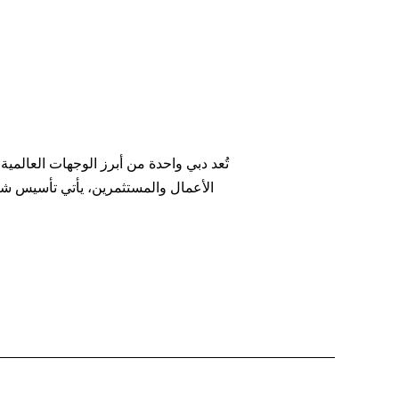
تُعد دبي واحدة من أبرز الوجهات العالمية
الأعمال والمستثمرين، يأتي تأسيس شركة