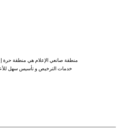
منطقة صانعي الإعلام هي منطقة حرة إعل