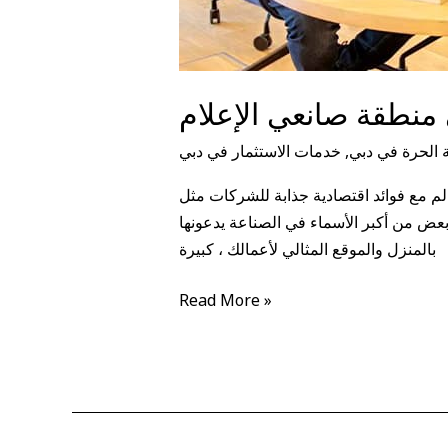
نطقة صانعي الإعلام
الحرة في دبي
,
خدمات الاستثمار في دبي
لم مع فوائد اقتصادية جذابة للشركات مثل
 في بيئة مستقرة. وهي مكان حيث بعض من أكبر الأسماء في الصناعة يدعونها
بالمنزل والموقع المثالي لأعمالك ، كبيرة
Read More »