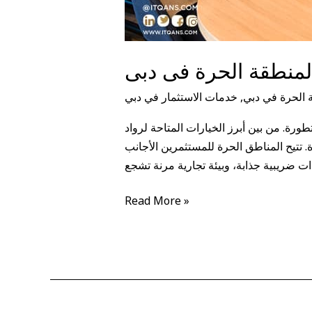
منطقة الحرة فى دبى
الحرة في دبي
,
خدمات الاستثمار في دبي
طورة. من بين أبرز الخيارات المتاحة لرواد
. تتيح المناطق الحرة للمستثمرين الأجانب
ات ضريبية جذابة، وبيئة تجارية مرنة تشجع
Read More »